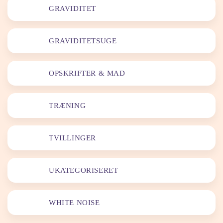
GRAVIDITET
GRAVIDITETSUGE
OPSKRIFTER & MAD
TRÆNING
TVILLINGER
UKATEGORISERET
WHITE NOISE