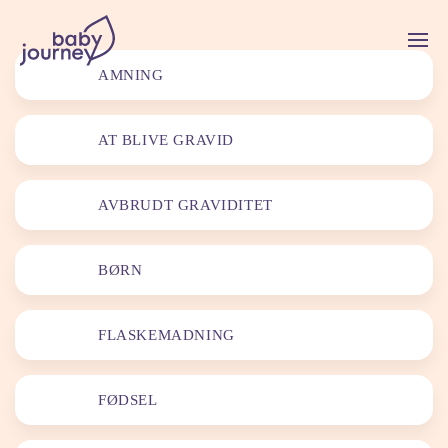
AMNING
AT BLIVE GRAVID
AVBRUDT GRAVIDITET
BØRN
FLASKEMADNING
FØDSEL