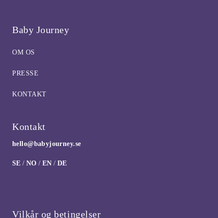
Baby Journey
OM OS
PRESSE
KONTAKT
Kontakt
hello@babyjourney.se
SE
/
NO
/
EN
/
DE
Vilkår og betingelser