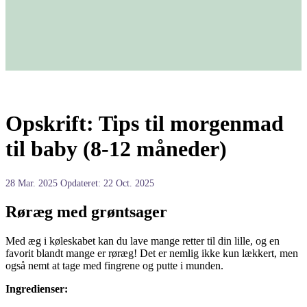
Opskrift: Tips til morgenmad
til baby (8-12 måneder)
28 Mar. 2025
Opdateret: 22 Oct. 2025
Røræg med grøntsager
Med æg i køleskabet kan du lave mange retter til din lille, og en
favorit blandt mange er røræg! Det er nemlig ikke kun lækkert, men
også nemt at tage med fingrene og putte i munden.
Ingredienser: