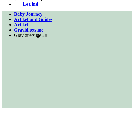
Log ind
Baby Journey
Artikel und Guides
Artikel
Graviditetsuge
Graviditetsuge 28