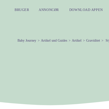
BRUGER
ANNONCØR
DOWNLOAD APPEN
Baby Journey
Artikel und Guides
Artikel
Graviditet
Sty