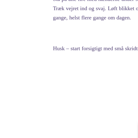
Træk vejret ind og svaj. Løft blikket
gange, helst flere gange om dagen.
Husk – start forsigtigt med små skridt