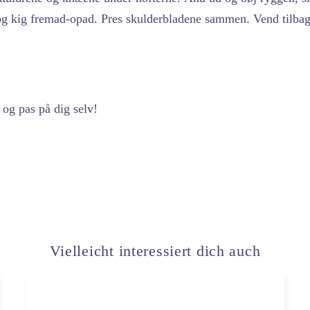
 og kig fremad-opad. Pres skulderbladene sammen. Vend tilbage 
 og pas på dig selv!
Vielleicht interessiert dich auch