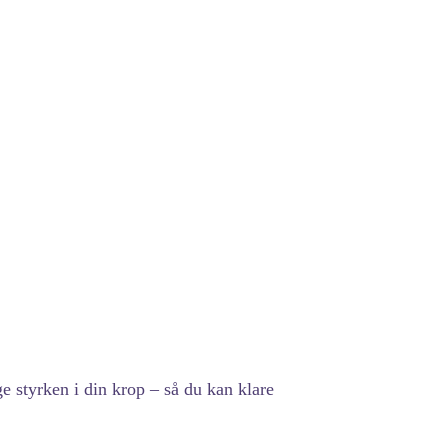
e styrken i din krop – så du kan klare