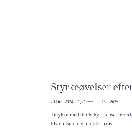
Styrkeøvelser efte
20 Dec. 2024
Opdateret: 22 Oct. 2025
Tillykke med din baby! Uanset hvordan
tilværelsen med en lille baby.