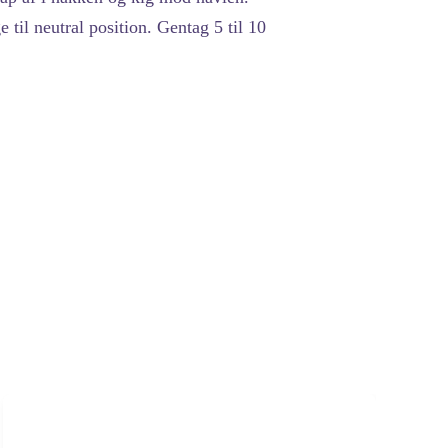
til neutral position. Gentag 5 til 10