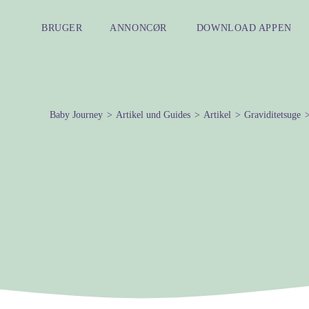
BRUGER
ANNONCØR
DOWNLOAD APPEN
Baby Journey
Artikel und Guides
Artikel
Graviditetsuge