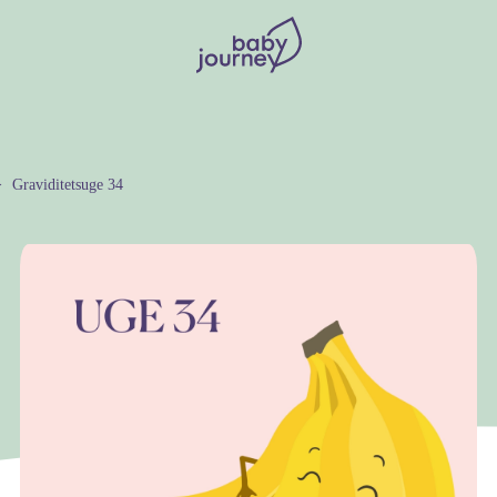
Graviditetsuge 34