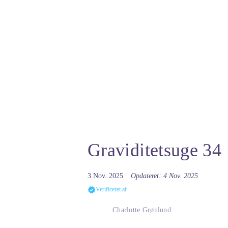
Graviditetsuge 34
3 Nov. 2025
Opdateret: 4 Nov. 2025
Verificeret af
Charlotte Grønlund