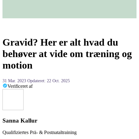
Gravid? Her er alt hvad du
behøver at vide om træning og
motion
31 Mar. 2023
Opdateret: 22 Oct. 2025
Verificeret af
Sanna Kallur
Qualifiziertes Prä- & Postnataltraining