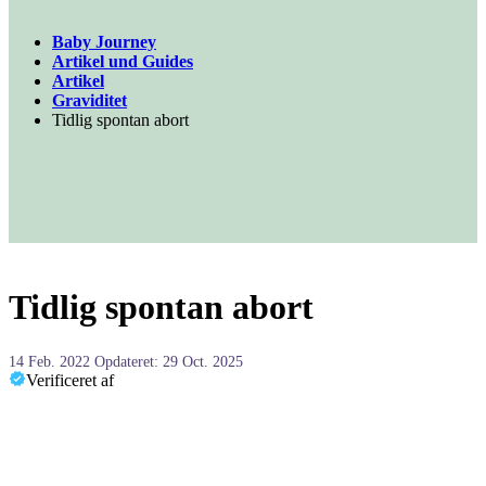
Baby Journey
Artikel und Guides
Artikel
Graviditet
Tidlig spontan abort
Tidlig spontan abort
14 Feb. 2022
Opdateret: 29 Oct. 2025
Verificeret af