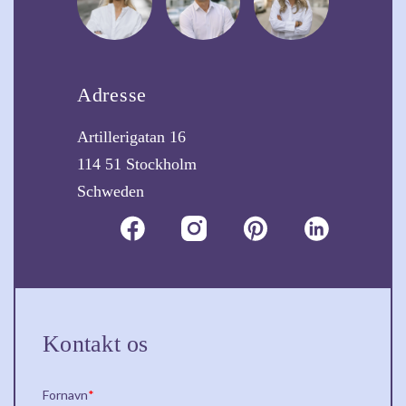
Adresse
Artillerigatan 16
114 51 Stockholm
Schweden
Kontakt os