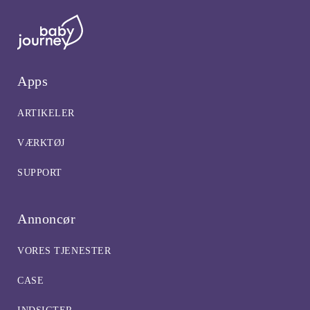
Apps
ARTIKELER
VÆRKTØJ
SUPPORT
Annoncør
VORES TJENESTER
CASE