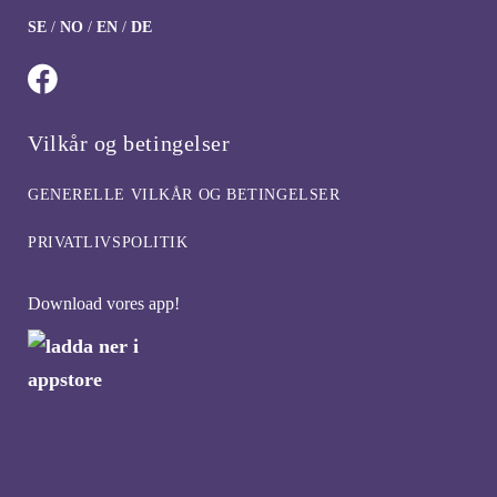
SE
/
NO
/
EN
/
DE
Vilkår og betingelser
GENERELLE VILKÅR OG BETINGELSER
PRIVATLIVSPOLITIK
Download vores app!