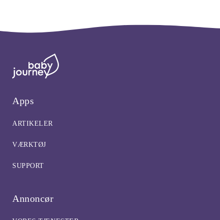
Apps
ARTIKELER
VÆRKTØJ
SUPPORT
Annoncør