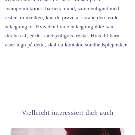
svampeinfektion i barnets mund, sammenlignet med
rester fra mælken, kan du prøve at skrabe den hvide
belægning af. Hvis den hvide belægning ikke kan
skrabes af, er det sandsynligvis trøske. Hvis dit barn
viser tegn på dette, skal du kontakte sundhedsplejersken.
Vielleicht interessiert dich auch