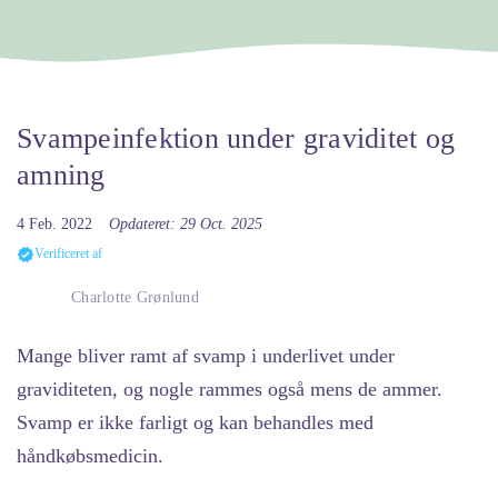
Svampeinfektion under graviditet og
amning
4 Feb. 2022
Opdateret: 29 Oct. 2025
Verificeret af
Charlotte Grønlund
Mange bliver ramt af svamp i underlivet under
graviditeten, og nogle rammes også mens de ammer.
Svamp er ikke farligt og kan behandles med
håndkøbsmedicin.