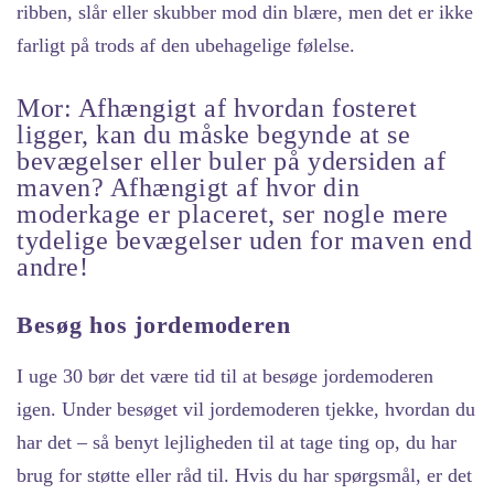
ribben, slår eller skubber mod din blære, men det er ikke
farligt på trods af den ubehagelige følelse.
Mor: Afhængigt af hvordan fosteret
ligger, kan du måske begynde at se
bevægelser eller buler på ydersiden af
maven? Afhængigt af hvor din
moderkage er placeret, ser nogle mere
tydelige bevægelser uden for maven end
andre!
Besøg hos jordemoderen
I uge 30 bør det være tid til at besøge jordemoderen
igen. Under besøget vil jordemoderen tjekke, hvordan du
har det – så benyt lejligheden til at tage ting op, du har
brug for støtte eller råd til. Hvis du har spørgsmål, er det