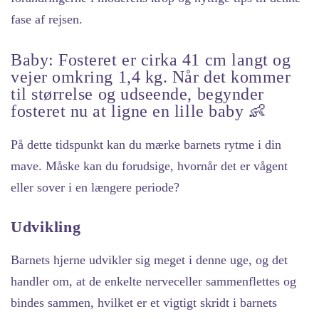
fase af rejsen.
Baby: Fosteret er cirka 41 cm langt og
vejer omkring 1,4 kg. Når det kommer
til størrelse og udseende, begynder
fosteret nu at ligne en lille baby 👶
På dette tidspunkt kan du mærke barnets rytme i din
mave. Måske kan du forudsige, hvornår det er vågent
eller sover i en længere periode?
Udvikling
Barnets hjerne udvikler sig meget i denne uge, og det
handler om, at de enkelte nerveceller sammenflettes og
bindes sammen, hvilket er et vigtigt skridt i barnets