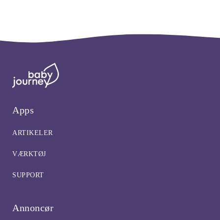
Apps
ARTIKELER
VÆRKTØJ
SUPPORT
Annoncør