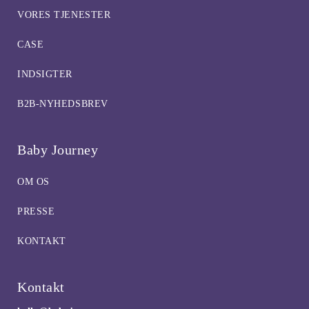
VORES TJENESTER
CASE
INDSIGTER
B2B-NYHEDSBREV
Baby Journey
OM OS
PRESSE
KONTAKT
Kontakt