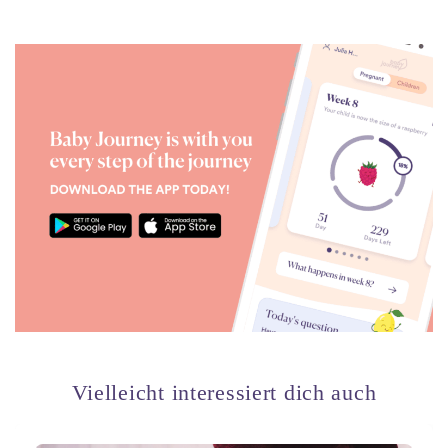
Vielleicht interessiert dich auch