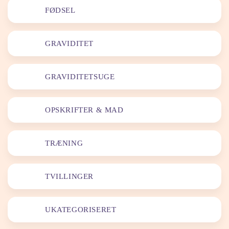
FØDSEL
GRAVIDITET
GRAVIDITETSUGE
OPSKRIFTER & MAD
TRÆNING
TVILLINGER
UKATEGORISERET