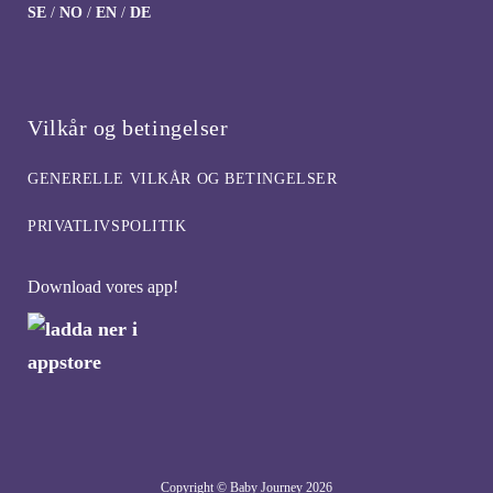
SE
/
NO
/
EN
/
DE
Vilkår og betingelser
GENERELLE VILKÅR OG BETINGELSER
PRIVATLIVSPOLITIK
Download vores app!
Copyright © Baby Journey
2026