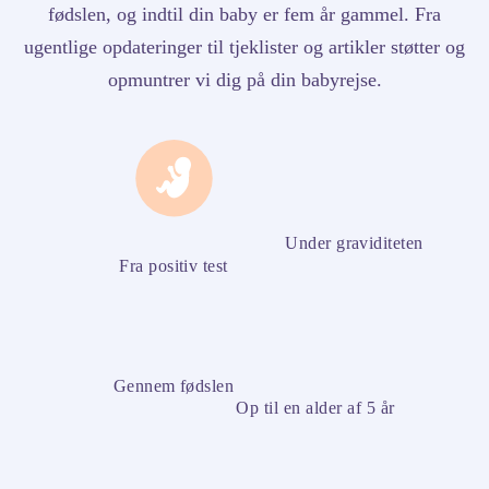
fødslen, og indtil din baby er fem år gammel. Fra
ugentlige opdateringer til tjeklister og artikler støtter og
opmuntrer vi dig på din babyrejse.
Under graviditeten
Fra positiv test
Gennem fødslen
Op til en alder af 5 år