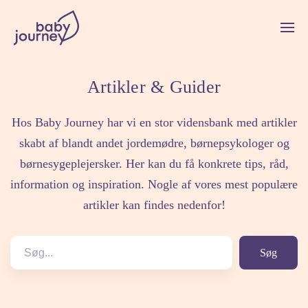
Artikler & Guider
Hos Baby Journey har vi en stor vidensbank med artikler
skabt af blandt andet jordemødre, børnepsykologer og
børnesygeplejersker. Her kan du få konkrete tips, råd,
information og inspiration. Nogle af vores mest populære
artikler kan findes nedenfor!
Søg