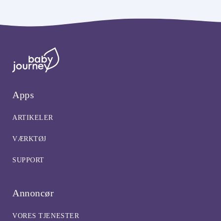
Apps
ARTIKELER
VÆRKTØJ
SUPPORT
Annoncør
VORES TJENESTER