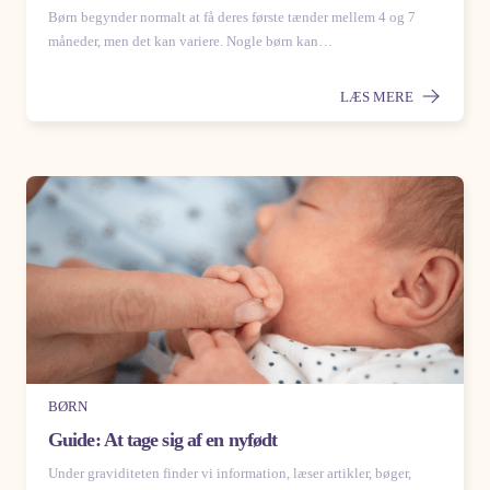
Børn begynder normalt at få deres første tænder mellem 4 og 7
måneder, men det kan variere. Nogle børn kan…
LÆS MERE
BØRN
Guide: At tage sig af en nyfødt
Under graviditeten finder vi information, læser artikler, bøger,