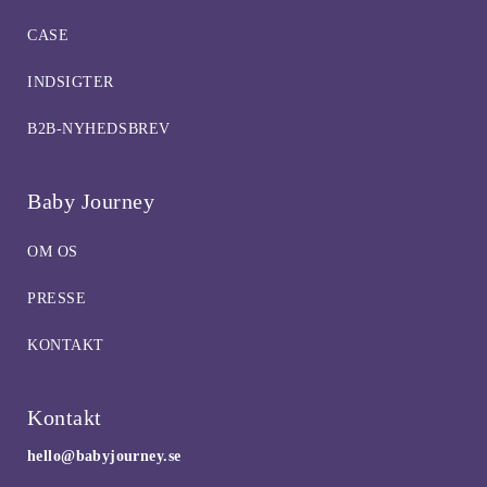
CASE
INDSIGTER
B2B-NYHEDSBREV
Baby Journey
OM OS
PRESSE
KONTAKT
Kontakt
hello@babyjourney.se