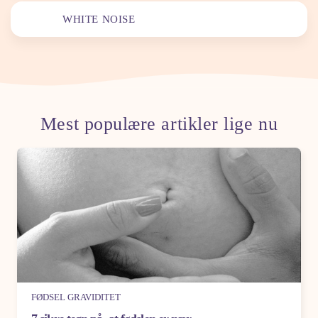
WHITE NOISE
Mest populære artikler lige nu
FØDSEL GRAVIDITET