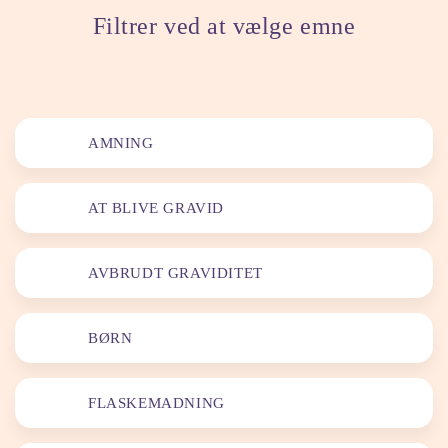
Filtrer ved at vælge emne
AMNING
AT BLIVE GRAVID
AVBRUDT GRAVIDITET
BØRN
FLASKEMADNING