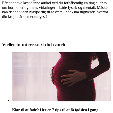
Efter at have læst denne artikel ved du forhåbentlig en ting eller to
om hormoner og deres virkninger – både fysisk og mentalt. Måske
kan denne viden hjælpe dig til at være lidt ekstra tilgivende overfor
din krop, når den er tungest!
Vielleicht interessiert dich auch
Klar til at føde? Her er 7 tips til at få fødslen i gang