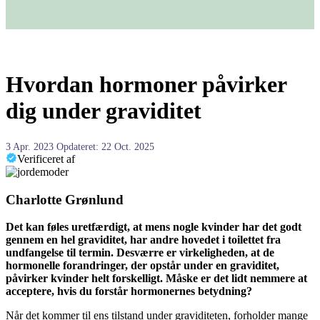
Hvordan hormoner påvirker
dig under graviditet
3 Apr. 2023
Opdateret: 22 Oct. 2025
Verificeret af
Charlotte Grønlund
Det kan føles uretfærdigt, at mens nogle kvinder har det godt
gennem en hel graviditet, har andre hovedet i toilettet fra
undfangelse til termin. Desværre er virkeligheden, at de
hormonelle forandringer, der opstår under en graviditet,
påvirker kvinder helt forskelligt. Måske er det lidt nemmere at
acceptere, hvis du forstår hormonernes betydning?
Når det kommer til ens tilstand under graviditeten, forholder mange