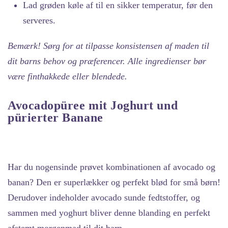
Lad grøden køle af til en sikker temperatur, før den
serveres.
Bemærk! Sørg for at tilpasse konsistensen af maden til
dit barns behov og præferencer. Alle ingredienser bør
være finthakkede eller blendede.
Avocadopüree mit Joghurt und
pürierter Banane
Har du nogensinde prøvet kombinationen af avocado og
banan? Den er superlækker og perfekt blød for små børn!
Derudover indeholder avocado sunde fedtstoffer, og
sammen med yoghurt bliver denne blanding en perfekt