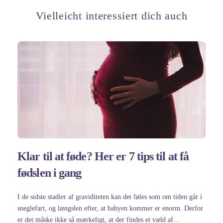
Vielleicht interessiert dich auch
Klar til at føde? Her er 7 tips til at få
fødslen i gang
I de sidste stadier af graviditeten kan det føles som om tiden går i
sneglefart, og længslen efter, at babyen kommer er enorm. Derfor
er det måske ikke så mærkeligt, at der findes et væld af