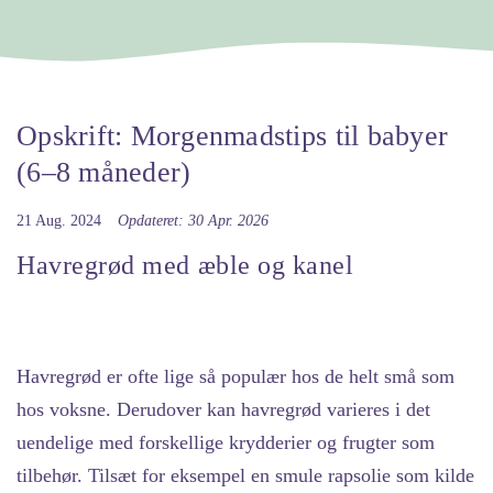
Opskrift: Morgenmadstips til babyer
(6–8 måneder)
21 Aug. 2024
Opdateret: 30 Apr. 2026
Havregrød med æble og kanel
Havregrød er ofte lige så populær hos de helt små som
hos voksne. Derudover kan havregrød varieres i det
uendelige med forskellige krydderier og frugter som
tilbehør. Tilsæt for eksempel en smule rapsolie som kilde