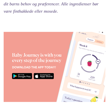
dit barns behov og præferencer. Alle ingredienser bør
være finthakkede eller mosede.