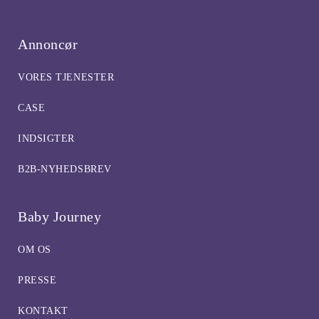
Annoncør
VORES TJENESTER
CASE
INDSIGTER
B2B-NYHEDSBREV
Baby Journey
OM OS
PRESSE
KONTAKT