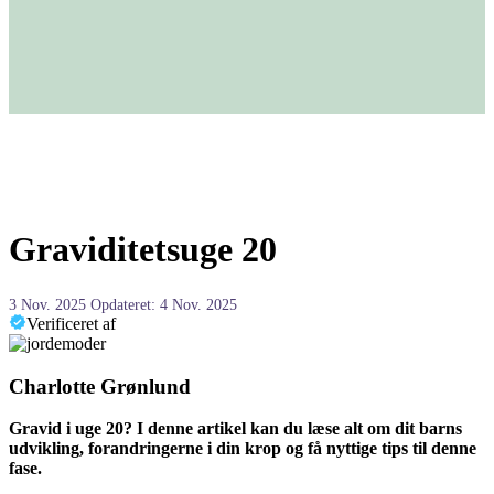
Graviditetsuge 20
3 Nov. 2025
Opdateret: 4 Nov. 2025
Verificeret af
Charlotte Grønlund
Gravid i uge 20? I denne artikel kan du læse alt om dit barns
udvikling, forandringerne i din krop og få nyttige tips til denne
fase.