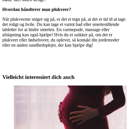
Hvordan håndterer man plukveer?
Når plukveerne sniger sig på, er det et tegn på, at det er tid til at tage
det roligt og hvile. Du kan tage et varmt bad eller smertestillende
tabletter for at lindre smerten. En varmepude, massage eller
afslapning kan også hjælpe! Hvis du er usikker på, om det er
plukveer eller fødselsveer, du oplever, så kontakt din jordemoder
eller en anden sundhedsplejer, der kan hjælpe dig!
Vielleicht interessiert dich auch