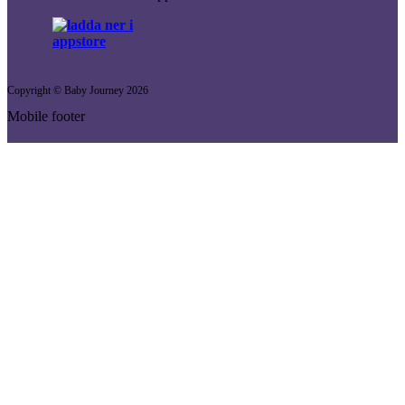
Copyright © Baby Journey
2026
Mobile footer