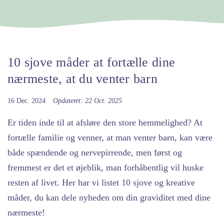
10 sjove måder at fortælle dine
nærmeste, at du venter barn
16 Dec. 2024
Opdateret: 22 Oct. 2025
Er tiden inde til at afsløre den store hemmelighed? At
fortælle familie og venner, at man venter barn, kan være
både spændende og nervepirrende, men først og
fremmest er det et øjeblik, man forhåbentlig vil huske
resten af livet. Her har vi listet 10 sjove og kreative
måder, du kan dele nyheden om din graviditet med dine
nærmeste!