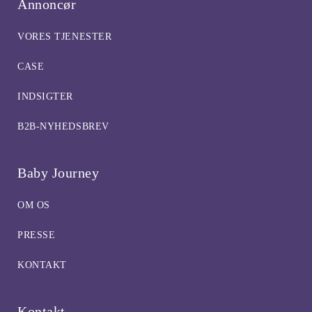
Annoncør
VORES TJENESTER
CASE
INDSIGTER
B2B-NYHEDSBREV
Baby Journey
OM OS
PRESSE
KONTAKT
Kontakt