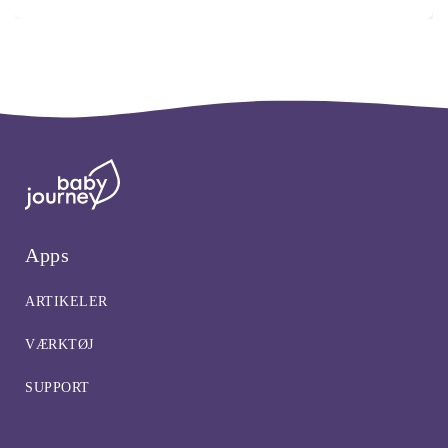
Apps
ARTIKELER
VÆRKTØJ
SUPPORT