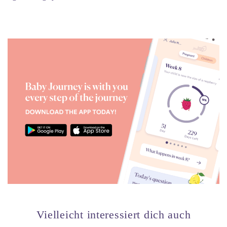
Vielleicht interessiert dich auch