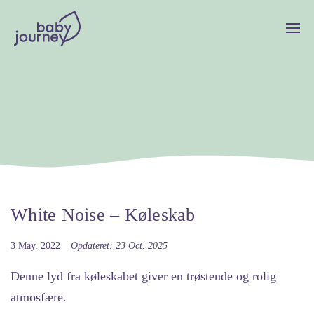
White Noise – Køleskab
3 May. 2022
Opdateret: 23 Oct. 2025
Denne lyd fra køleskabet giver en trøstende og rolig
atmosfære.