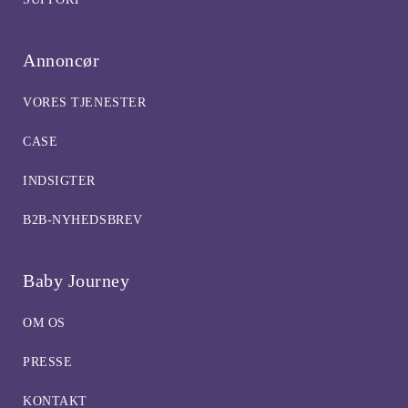
Annoncør
VORES TJENESTER
CASE
INDSIGTER
B2B-NYHEDSBREV
Baby Journey
OM OS
PRESSE
KONTAKT