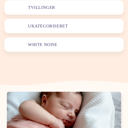
TVILLINGER
UKATEGORISERET
WHITE NOISE