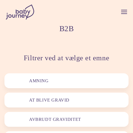
B2B
Filtrer ved at vælge et emne
AMNING
AT BLIVE GRAVID
AVBRUDT GRAVIDITET