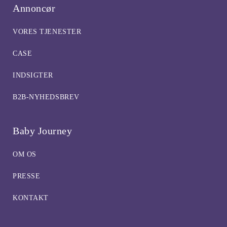
Annoncør
VORES TJENESTER
CASE
INDSIGTER
B2B-NYHEDSBREV
Baby Journey
OM OS
PRESSE
KONTAKT