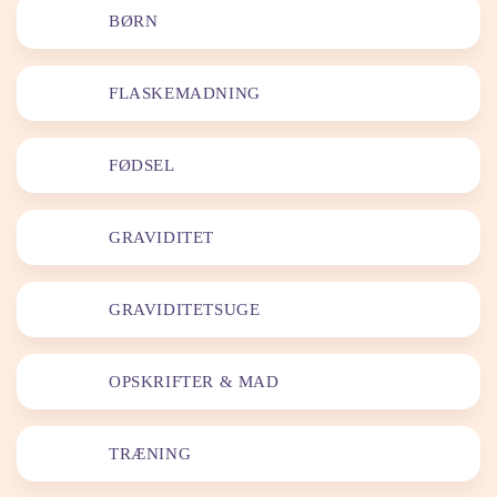
BØRN
FLASKEMADNING
FØDSEL
GRAVIDITET
GRAVIDITETSUGE
OPSKRIFTER & MAD
TRÆNING