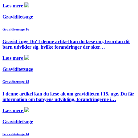
Læs mere
Graviditetsuge
Graviditetsuge 16
Gravid i uge 16? I denne artikel kan du læse om, hvordan dit
barn udvikler sig, hvilke forandringer der sker…
Læs mere
Graviditetsuge
Graviditetsuge 15
I denne artikel kan du læse alt om graviditeten i 15. uge. Du får
information om babyens udvikling, forandringerne i…
Læs mere
Graviditetsuge
Graviditetsuge 14