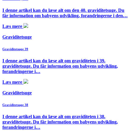
I denne artikel kan du læse alt om den 40. graviditetsuge. Du
får information om babyens udvikling, forandringerne i den…
Læs mere
Graviditetsuge
Graviditetsuge 39
I denne artikel kan du læse alt om graviditeten i 39.
graviditetsuge. Du får information om babyens udvikling,
forandringerne i…
Læs mere
Graviditetsuge
Graviditetsuge 38
I denne artikel kan du læse alt om graviditeten i 38.
graviditetsuge. Du får information om babyens udvikling,
forandringerne i…