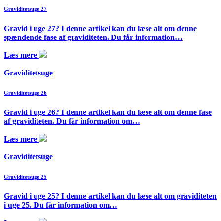
Graviditetsuge 27
Gravid i uge 27? I denne artikel kan du læse alt om denne
spændende fase af graviditeten. Du får information…
Læs mere
Graviditetsuge
Graviditetsuge 26
Gravid i uge 26? I denne artikel kan du læse alt om denne fase
af graviditeten. Du får information om…
Læs mere
Graviditetsuge
Graviditetsuge 25
Gravid i uge 25? I denne artikel kan du læse alt om graviditeten
i uge 25. Du får information om…