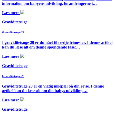
information om babyens udvikling, forandringerne i…
Læs mere
Graviditetsuge
Graviditetsuge 29
I graviditetsuge 29 er du nået til tredje trimester. I denne artikel
kan du læse alt om denne spændende fase:…
Læs mere
Graviditetsuge
Graviditetsuge 28
Graviditetsuge 28 er en vigtig milepæl på din rejse. I denne
artikel kan du læse alt om din babys udvikling,…
Læs mere
Graviditetsuge