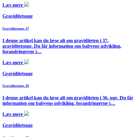
Læs mere
Graviditetsuge
Graviditetsuge 37
I denne artikel kan du læse alt om graviditeten i 37.
graviditetsuge. Du får information om babyens udvikling,
forandringerne i…
Læs mere
Graviditetsuge
Graviditetsuge 36
I denne artikel kan du læse alt om graviditeten i 36. uge. Du får
information om babyens udvikling, forandringerne i…
Læs mere
Graviditetsuge