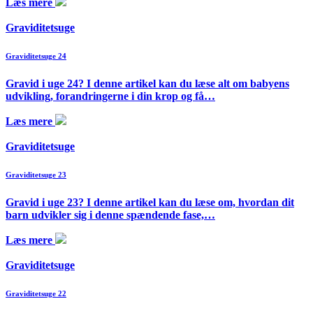
Læs mere
Graviditetsuge
Graviditetsuge 24
Gravid i uge 24? I denne artikel kan du læse alt om babyens
udvikling, forandringerne i din krop og få…
Læs mere
Graviditetsuge
Graviditetsuge 23
Gravid i uge 23? I denne artikel kan du læse om, hvordan dit
barn udvikler sig i denne spændende fase,…
Læs mere
Graviditetsuge
Graviditetsuge 22