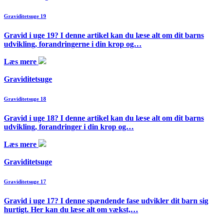
Graviditetsuge 19
Gravid i uge 19? I denne artikel kan du læse alt om dit barns
udvikling, forandringerne i din krop og…
Læs mere
Graviditetsuge
Graviditetsuge 18
Gravid i uge 18? I denne artikel kan du læse alt om dit barns
udvikling, forandringer i din krop og…
Læs mere
Graviditetsuge
Graviditetsuge 17
Gravid i uge 17? I denne spændende fase udvikler dit barn sig
hurtigt. Her kan du læse alt om vækst,…