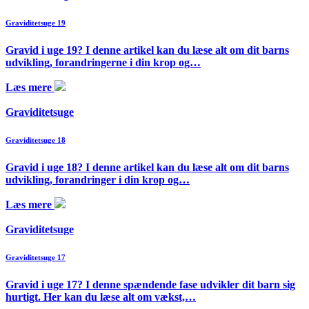
Graviditetsuge 19
Gravid i uge 19? I denne artikel kan du læse alt om dit barns
udvikling, forandringerne i din krop og…
Læs mere
Graviditetsuge
Graviditetsuge 18
Gravid i uge 18? I denne artikel kan du læse alt om dit barns
udvikling, forandringer i din krop og…
Læs mere
Graviditetsuge
Graviditetsuge 17
Gravid i uge 17? I denne spændende fase udvikler dit barn sig
hurtigt. Her kan du læse alt om vækst,…