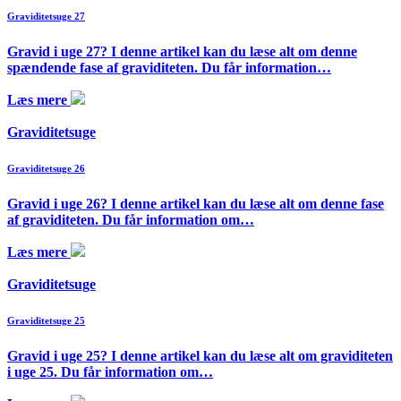
Graviditetsuge 27
Gravid i uge 27? I denne artikel kan du læse alt om denne
spændende fase af graviditeten. Du får information…
Læs mere
Graviditetsuge
Graviditetsuge 26
Gravid i uge 26? I denne artikel kan du læse alt om denne fase
af graviditeten. Du får information om…
Læs mere
Graviditetsuge
Graviditetsuge 25
Gravid i uge 25? I denne artikel kan du læse alt om graviditeten
i uge 25. Du får information om…