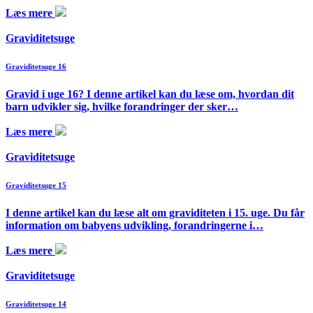
Læs mere
Graviditetsuge
Graviditetsuge 16
Gravid i uge 16? I denne artikel kan du læse om, hvordan dit
barn udvikler sig, hvilke forandringer der sker…
Læs mere
Graviditetsuge
Graviditetsuge 15
I denne artikel kan du læse alt om graviditeten i 15. uge. Du får
information om babyens udvikling, forandringerne i…
Læs mere
Graviditetsuge
Graviditetsuge 14