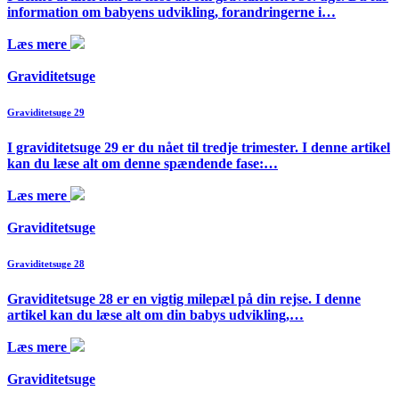
information om babyens udvikling, forandringerne i…
Læs mere
Graviditetsuge
Graviditetsuge 29
I graviditetsuge 29 er du nået til tredje trimester. I denne artikel
kan du læse alt om denne spændende fase:…
Læs mere
Graviditetsuge
Graviditetsuge 28
Graviditetsuge 28 er en vigtig milepæl på din rejse. I denne
artikel kan du læse alt om din babys udvikling,…
Læs mere
Graviditetsuge