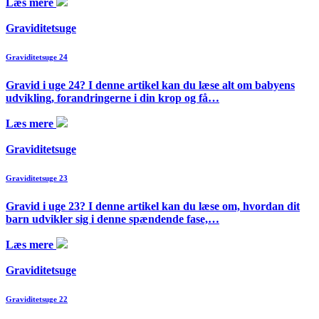
Læs mere
Graviditetsuge
Graviditetsuge 24
Gravid i uge 24? I denne artikel kan du læse alt om babyens
udvikling, forandringerne i din krop og få…
Læs mere
Graviditetsuge
Graviditetsuge 23
Gravid i uge 23? I denne artikel kan du læse om, hvordan dit
barn udvikler sig i denne spændende fase,…
Læs mere
Graviditetsuge
Graviditetsuge 22