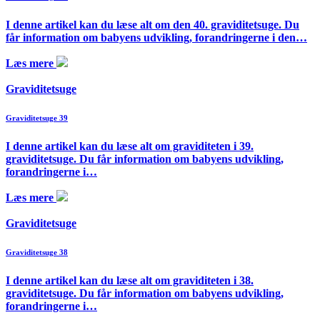
I denne artikel kan du læse alt om den 40. graviditetsuge. Du
får information om babyens udvikling, forandringerne i den…
Læs mere
Graviditetsuge
Graviditetsuge 39
I denne artikel kan du læse alt om graviditeten i 39.
graviditetsuge. Du får information om babyens udvikling,
forandringerne i…
Læs mere
Graviditetsuge
Graviditetsuge 38
I denne artikel kan du læse alt om graviditeten i 38.
graviditetsuge. Du får information om babyens udvikling,
forandringerne i…