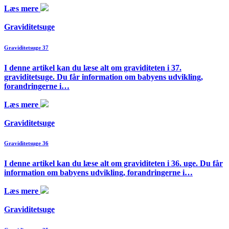
Læs mere
Graviditetsuge
Graviditetsuge 37
I denne artikel kan du læse alt om graviditeten i 37.
graviditetsuge. Du får information om babyens udvikling,
forandringerne i…
Læs mere
Graviditetsuge
Graviditetsuge 36
I denne artikel kan du læse alt om graviditeten i 36. uge. Du får
information om babyens udvikling, forandringerne i…
Læs mere
Graviditetsuge