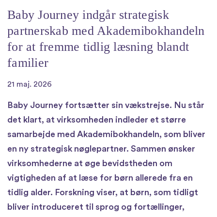
Baby Journey indgår strategisk
partnerskab med Akademibokhandeln
for at fremme tidlig læsning blandt
familier
21 maj. 2026
Baby Journey fortsætter sin vækstrejse. Nu står
det klart, at virksomheden indleder et større
samarbejde med Akademibokhandeln, som bliver
en ny strategisk nøglepartner. Sammen ønsker
virksomhederne at øge bevidstheden om
vigtigheden af at læse for børn allerede fra en
tidlig alder. Forskning viser, at børn, som tidligt
bliver introduceret til sprog og fortællinger,