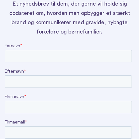
Et nyhedsbrev til dem, der gerne vil holde sig
opdateret om, hvordan man opbygger et stærkt
brand og kommunikerer med gravide, nybagte
forældre og børnefamilier.