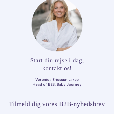
Start din rejse i dag,
kontakt os!
Veronica Ericsson Lakso
Head of B2B,
Baby Journey
Tilmeld dig vores B2B-nyhedsbrev