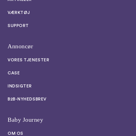
VÆRKTØJ
SUPPORT
Annoncør
VORES TJENESTER
CASE
INDSIGTER
B2B-NYHEDSBREV
Baby Journey
OM OS