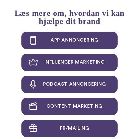
Læs mere om, hvordan vi kan
hjælpe dit brand
APP ANNONCERING
INFLUENCER MARKETING
PODCAST ANNONCERING
CONTENT MARKETING
PR/MAILING