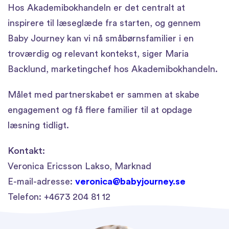
Hos Akademibokhandeln er det centralt at
inspirere til læseglæde fra starten, og gennem
Baby Journey kan vi nå småbørnsfamilier i en
troværdig og relevant kontekst, siger Maria
Backlund, marketingchef hos Akademibokhandeln.
Målet med partnerskabet er sammen at skabe
engagement og få flere familier til at opdage
læsning tidligt.
Kontakt:
Veronica Ericsson Lakso, Marknad
E-mail-adresse:
veronica@babyjourney.se
Telefon: +4673 204 81 12