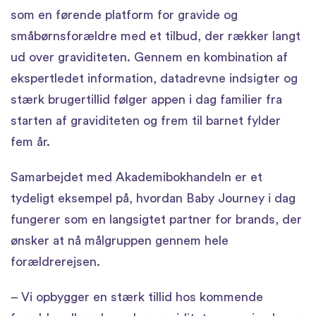
som en førende platform for gravide og
småbørnsforældre med et tilbud, der rækker langt
ud over graviditeten. Gennem en kombination af
ekspertledet information, datadrevne indsigter og
stærk brugertillid følger appen i dag familier fra
starten af graviditeten og frem til barnet fylder
fem år.
Samarbejdet med Akademibokhandeln er et
tydeligt eksempel på, hvordan Baby Journey i dag
fungerer som en langsigtet partner for brands, der
ønsker at nå målgruppen gennem hele
forældrerejsen.
– Vi opbygger en stærk tillid hos kommende