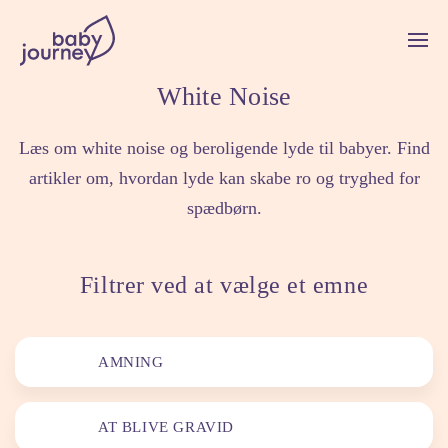
White Noise
Læs om white noise og beroligende lyde til babyer. Find
artikler om, hvordan lyde kan skabe ro og tryghed for
spædbørn.
Filtrer ved at vælge et emne
AMNING
AT BLIVE GRAVID