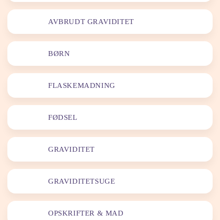
AVBRUDT GRAVIDITET
BØRN
FLASKEMADNING
FØDSEL
GRAVIDITET
GRAVIDITETSUGE
OPSKRIFTER & MAD