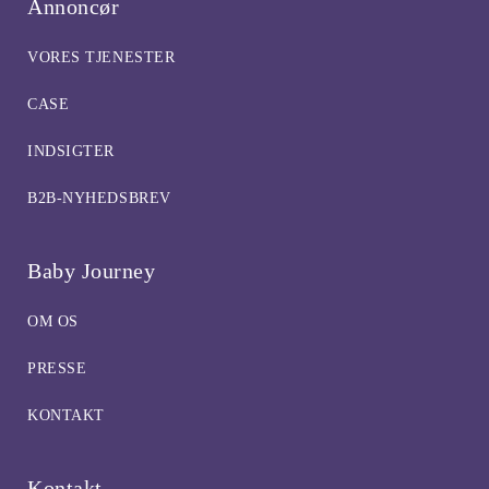
Annoncør
VORES TJENESTER
CASE
INDSIGTER
B2B-NYHEDSBREV
Baby Journey
OM OS
PRESSE
KONTAKT
Kontakt