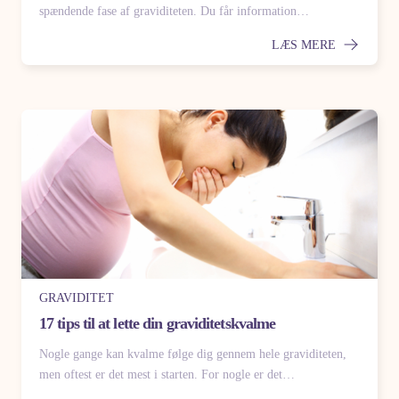
spændende fase af graviditeten. Du får information…
LÆS MERE
GRAVIDITET
17 tips til at lette din graviditetskvalme
Nogle gange kan kvalme følge dig gennem hele graviditeten,
men oftest er det mest i starten. For nogle er det…