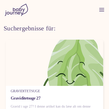
Suchergebnisse für:
GRAVIDITETSUGE
Graviditetsuge 27
Gravid i uge 27? I denne artikel kan du læse alt om denne