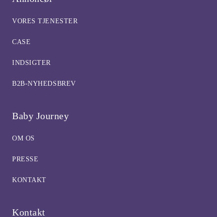
VORES TJENESTER
CASE
INDSIGTER
B2B-NYHEDSBREV
Baby Journey
OM OS
PRESSE
KONTAKT
Kontakt