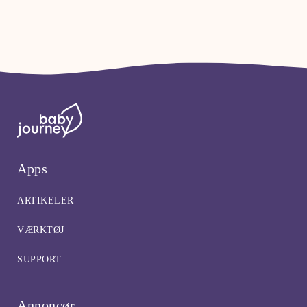
Apps
ARTIKELER
VÆRKTØJ
SUPPORT
Annoncør